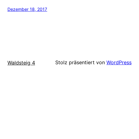
Dezember 18, 2017
Stolz präsentiert von
WordPress
Waldsteig 4